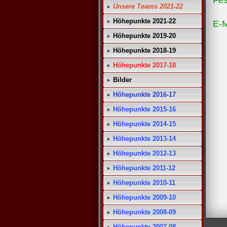
Fes
Unsere Teams 2021-22
Höhepunkte 2021-22
E-
Höhepunkte 2019-20
Höhepunkte 2018-19
Höhepunkte 2017-18
Bilder
Höhepunkte 2016-17
Höhepunkte 2015-16
Höhepunkte 2014-15
Höhepunkte 2013-14
Höhepunkte 2012-13
Höhepunkte 2011-12
Höhepunkte 2010-11
Höhepunkte 2009-10
Höhepunkte 2008-09
Höhepunkte 2007-08