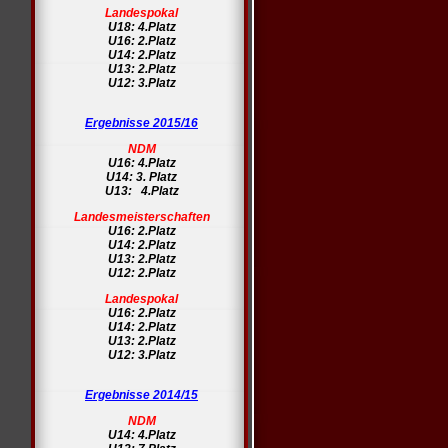
Landespokal
U18: 4.Platz
U16: 2.Platz
U14: 2.Platz
U13: 2.Platz
U12: 3.Platz
Ergebnisse 2015/16
NDM
U16: 4.Platz
U14: 3. Platz
U13: 4.Platz
Landesmeisterschaften
U16: 2.Platz
U14: 2.Platz
U13: 2.Platz
U12: 2.Platz
Landespokal
U16: 2.Platz
U14: 2.Platz
U13: 2.Platz
U12: 3.Platz
Ergebnisse 2014/15
NDM
U14: 4.Platz