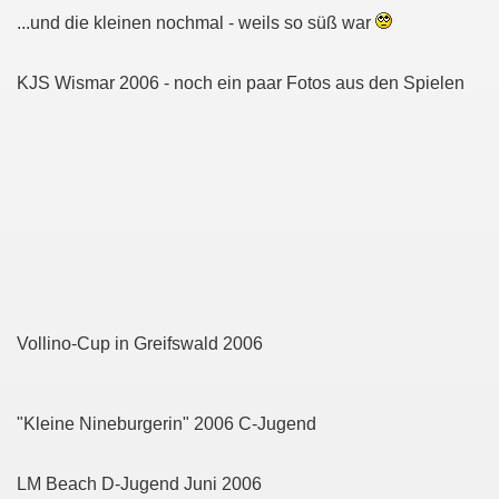
...und die kleinen nochmal - weils so süß war
KJS Wismar 2006 - noch ein paar Fotos aus den Spielen
Vollino-Cup in Greifswald 2006
"Kleine Nineburgerin" 2006 C-Jugend
LM Beach D-Jugend Juni 2006