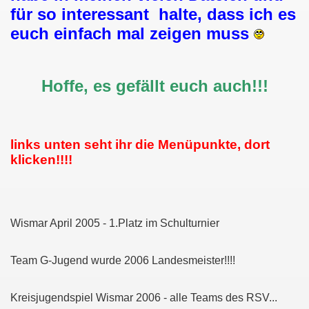
für so interessant halte, dass ich es
euch einfach mal zeigen muss
Hoffe, es gefällt euch auch!!!
links unten seht ihr die Menüpunkte, dort
klicken!!!!
Wismar April 2005 - 1.Platz im Schulturnier
Team G-Jugend wurde 2006 Landesmeister!!!!
Kreisjugendspiel Wismar 2006 - alle Teams des RSV...