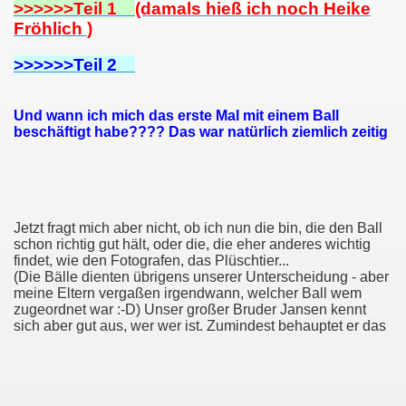
>>>>>>Teil 1
(damals hieß ich noch Heike
Fröhlich
)
>>>>>>Teil 2
Und wann ich mich das erste Mal mit einem Ball
beschäftigt habe????
Das war natürlich ziemlich zeitig
Jetzt fragt mich aber nicht, ob ich nun die bin, die den Ball
schon richtig gut hält, oder die, die eher anderes wichtig
findet, wie den Fotografen, das Plüschtier...
(Die Bälle dienten übrigens unserer Unterscheidung - aber
meine Eltern vergaßen irgendwann, welcher Ball wem
zugeordnet war :-D) Unser großer Bruder Jansen kennt
sich aber gut aus, wer wer ist. Zumindest behauptet er das